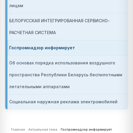
лицам
БЕЛОРУССКАЯ ИНТЕГРИРОВАННАЯ СЕРВИСНО-
РАСЧЕТНАЯ СИСТЕМА
Госпромнадзор информирует
Об основах порядка использования воздушного
пространства Республики Беларусь беспилотными
летательными аппаратами
Социальная наружная реклама электромобилей
Главная
Актуальная тема
Госпромнадзор информирует