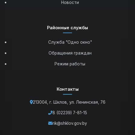
Новости
Районные службы
Служба "Одно окно"
Обращения граждан
Режим работы
Контакты
213004, г. Шклов, ул. Ленинская, 76
8 (02239) 7-81-15
rik@shklov.gov.by