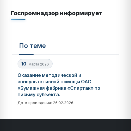
Госпромнадзор информирует
По теме
10
марта 2026
Оказание методической и
консультативной помощи ОАО
«Бумажная фабрика «Спартак» по
письму субъекта.
Дата проведения: 26.02.2026.