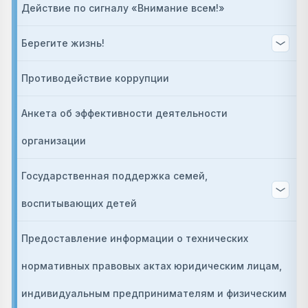
Действие по сигналу «Внимание всем!»
Берегите жизнь!
Противодействие коррупции
Анкета об эффективности деятельности
организации
Государственная поддержка семей,
воспитывающих детей
Предоставление информации о технических
нормативных правовых актах юридическим лицам,
индивидуальным предпринимателям и физическим