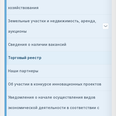
хозяйствования
Земельные участки и недвижимость, аренда,
аукционы
Сведения о наличии вакансий
Торговый реестр
Наши партнеры
Об участии в конкурсе инновационных проектов
Уведомления о начале осуществления видов
экономической деятельности в соответствии с