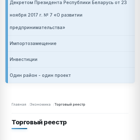
Декретом Президента Республики Беларусь от 23
ноября 2017 г. № 7 «О развитии
предпринимательства»
Импортозамещение
Инвестиции
Один район - один проект
Главная
Экономика
Торговый реестр
Торговый реестр