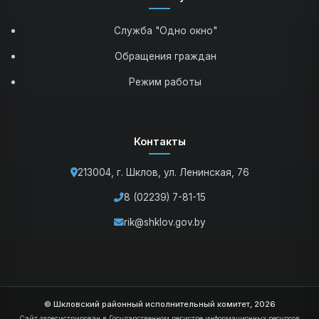
Служба "Одно окно"
Обращения граждан
Режим работы
Контакты
213004, г. Шклов, ул. Ленинская, 76
8 (02239) 7-81-15
rik@shklov.gov.by
© Шкловский районный исполнительный комитет, 2026
Сайт зарегистрирован в Государственном регистре информационных ресурсов