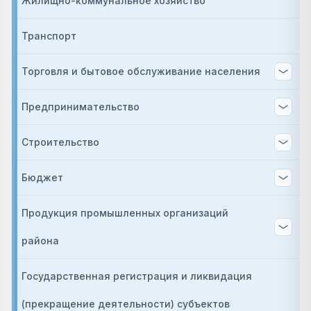
Жилищно-коммунальное хозяйство
Транспорт
Торговля и бытовое обслуживание населения
Предпринимательство
Строительство
Бюджет
Продукция промышленных организаций
района
Государственная регистрация и ликвидация
(прекращение деятельности) субъектов