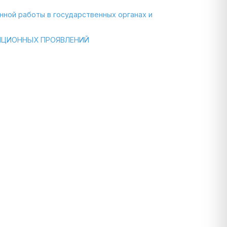
ой работы в государственных органах и
ПЦИОННЫХ ПРОЯВЛЕНИЙ