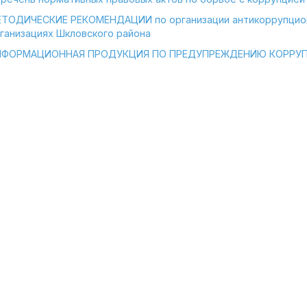
ТОДИЧЕСКИЕ РЕКОМЕНДАЦИИ по организации антикоррупционн
ганизациях Шкловского района
НФОРМАЦИОННАЯ ПРОДУКЦИЯ ПО ПРЕДУПРЕЖДЕНИЮ КОРРУ