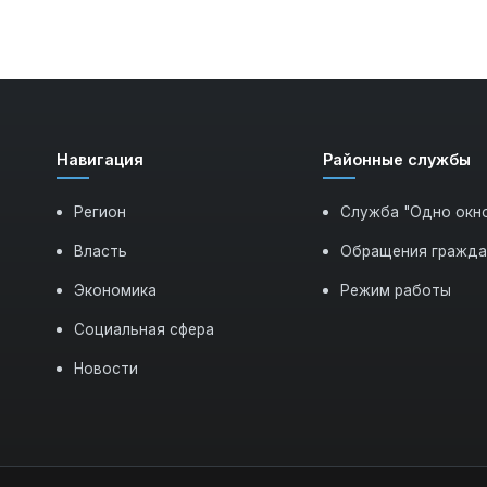
Навигация
Районные службы
Регион
Служба "Одно окн
Власть
Обращения гражд
Экономика
Режим работы
Социальная сфера
Новости