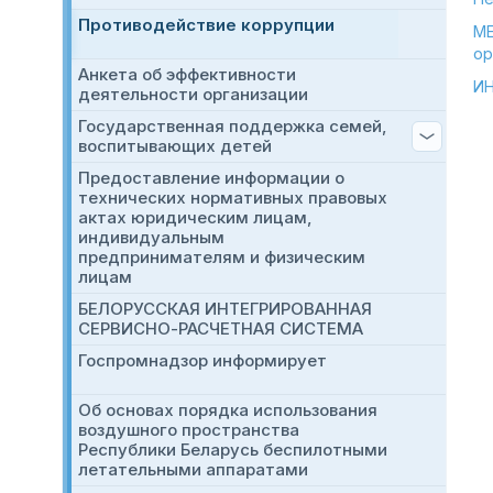
Противодействие коррупции
МЕ
ор
Анкета об эффективности
И
деятельности организации
Государственная поддержка семей,
воспитывающих детей
Предоставление информации о
технических нормативных правовых
актах юридическим лицам,
индивидуальным
предпринимателям и физическим
лицам
БЕЛОРУССКАЯ ИНТЕГРИРОВАННАЯ
СЕРВИСНО-РАСЧЕТНАЯ СИСТЕМА
Госпромнадзор информирует
Об основах порядка использования
воздушного пространства
Республики Беларусь беспилотными
летательными аппаратами