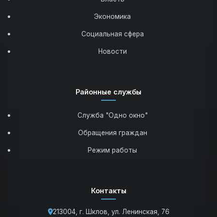
Экономика
Социальная сфера
Новости
Районные службы
Служба "Одно окно"
Обращения граждан
Режим работы
Контакты
213004, г. Шклов, ул. Ленинская, 76