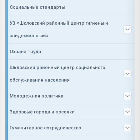
Социальные стандарты
УЗ «Шкловский районный центр гигиены и
эпидемиологии»
Охрана труда
Шкловский районный центр социального
обслуживания населения
Молодежная политика
Здоровые города и поселки
Гуманитарное сотрудничество