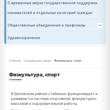
О временных мерах государственной поддержки
нанимателей и отдельных категорий граждан
Общественные объединения и профсоюзы
Здравоохранение
Главная
Социальная сфера
Физкультура, спорт
Физкультура, спорт
В Шкловском районе стабильно функционирует и
развивается система спортивной, физкультурно-
массовой и оздоровительной работы.