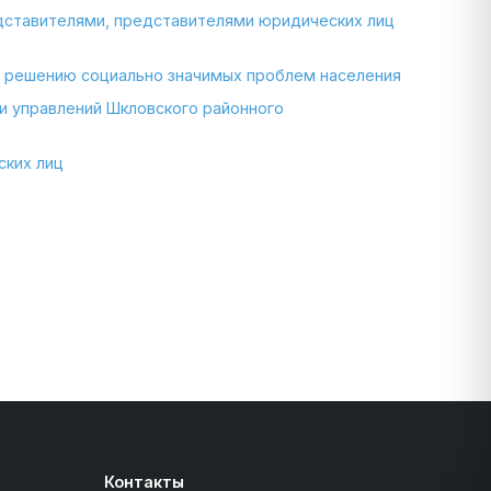
едставителями, представителями юридических лиц
о решению социально значимых проблем населения
и управлений Шкловского районного
ских лиц
Контакты