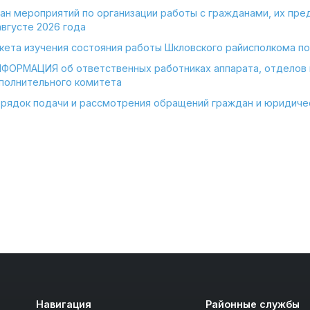
ан мероприятий по организации работы с гражданами, их пр
августе 2026 года
кета изучения состояния работы Шкловского райисполкома п
ФОРМАЦИЯ об ответственных работниках аппарата, отделов 
полнительного комитета
рядок подачи и рассмотрения обращений граждан и юридиче
Навигация
Районные службы